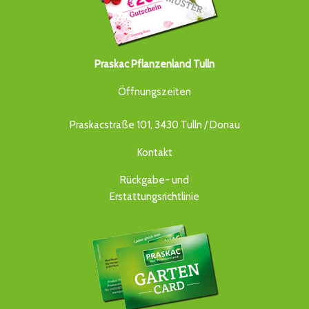
Praskac Pflanzenland Tulln
Öffnungszeiten
Praskacstraße 101, 3430 Tulln / Donau
Kontakt
Rückgabe- und
Erstattungsrichtlinie