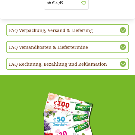
ab € 4,49
FAQ Verpackung, Versand & Lieferung
FAQ Versandkosten & Liefertermine
FAQ Rechnung, Bezahlung und Reklamation