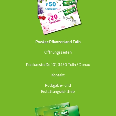
Praskac Pflanzenland Tulln
Öffnungszeiten
Praskacstraße 101, 3430 Tulln / Donau
Kontakt
Rückgabe- und
Erstattungsrichtlinie