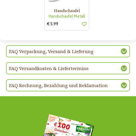
Handschaufel
Handschaufel Metall
€ 5,99
FAQ Verpackung, Versand & Lieferung
FAQ Versandkosten & Liefertermine
FAQ Rechnung, Bezahlung und Reklamation