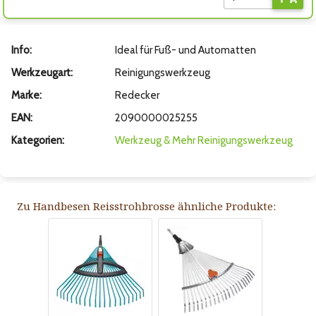
Info:
Ideal für Fuß- und Automatten
Werkzeugart:
Reinigungswerkzeug
Marke:
Redecker
EAN:
2090000025255
Kategorien:
Werkzeug & Mehr
Reinigungswerkzeug
Zu Handbesen Reisstrohbrosse ähnliche Produkte: