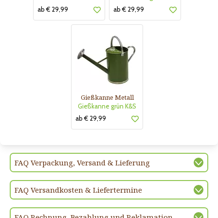
ab € 29,99
ab € 29,99
Gießkanne Metall
Gießkanne grün K&S
ab € 29,99
FAQ Verpackung, Versand & Lieferung
FAQ Versandkosten & Liefertermine
FAQ Rechnung, Bezahlung und Reklamation