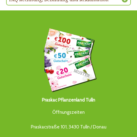
Praskac Pflanzenland Tulln
Öffnungszeiten
Praskacstraße 101, 3430 Tulln / Donau