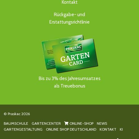
Kontakt
Rückgabe- und
Erstattungsrichtlinie
Bis zu 3% des Jahresumsatzes
als Treuebonus
© Praskac 2026
BAUMSCHULE
GARTENCENTER
ONLINE-SHOP
NEWS
GARTENGESTALTUNG
ONLINE SHOP DEUTSCHLAND
KONTAKT
KI