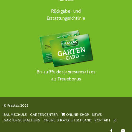
Rückgabe- und
Erstattungsrichtlinie
Bis zu 3% des Jahresumsatzes
als Treuebonus
© Praskac 2026
BAUMSCHULE
GARTENCENTER
ONLINE-SHOP
NEWS
GARTENGESTALTUNG
ONLINE SHOP DEUTSCHLAND
KONTAKT
KI