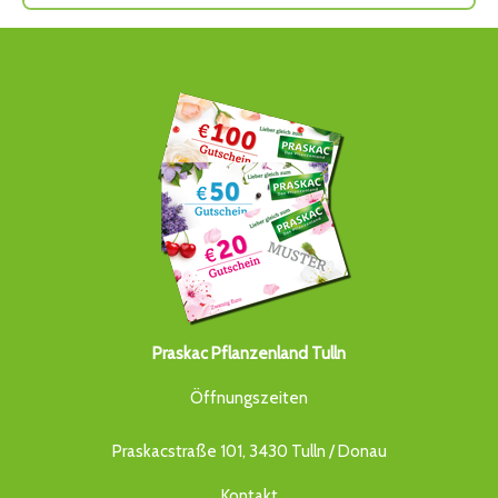
Praskac Pflanzenland Tulln
Öffnungszeiten
Praskacstraße 101, 3430 Tulln / Donau
Kontakt