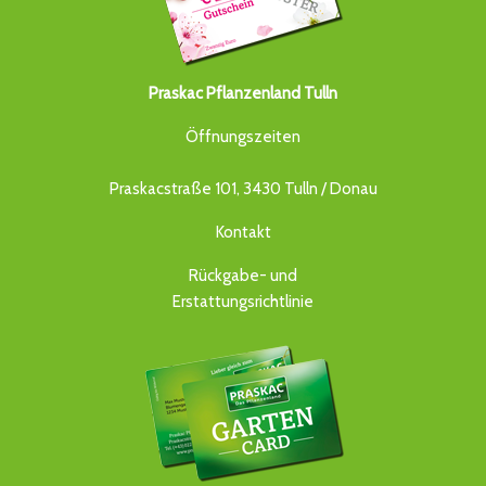
Praskac Pflanzenland Tulln
Öffnungszeiten
Praskacstraße 101, 3430 Tulln / Donau
Kontakt
Rückgabe- und
Erstattungsrichtlinie