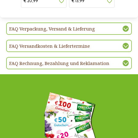
€ 20,99
€ 13,99
FAQ Verpackung, Versand & Lieferung
FAQ Versandkosten & Liefertermine
FAQ Rechnung, Bezahlung und Reklamation