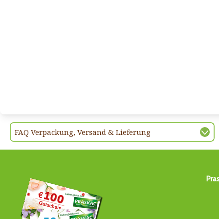
FAQ Verpackung, Versand & Lieferung
Pra