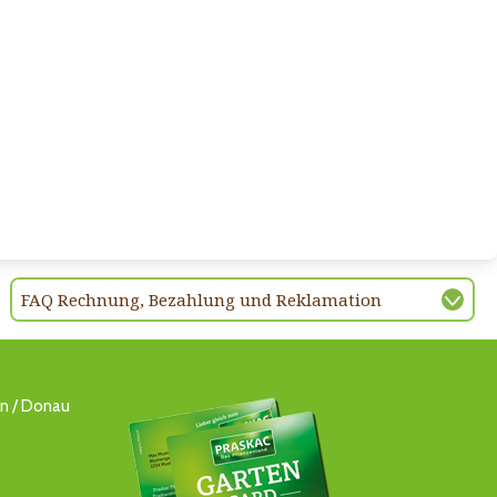
FAQ Rechnung, Bezahlung und Reklamation
ln / Donau