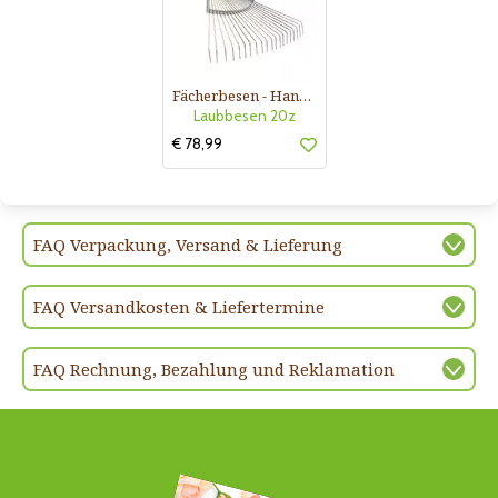
Fächerbesen - Handlaubbesen
Laubbesen 20z
€ 78,99
FAQ Verpackung, Versand & Lieferung
FAQ Versandkosten & Liefertermine
FAQ Rechnung, Bezahlung und Reklamation