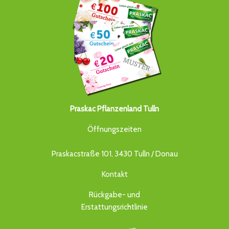
Praskac Pflanzenland Tulln
Öffnungszeiten
Praskacstraße 101, 3430 Tulln / Donau
Kontakt
Rückgabe- und
Erstattungsrichtlinie