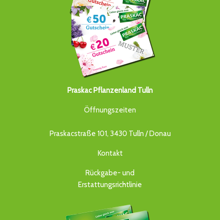
Praskac Pflanzenland Tulln
Öffnungszeiten
Praskacstraße 101, 3430 Tulln / Donau
Kontakt
Rückgabe- und
Erstattungsrichtlinie