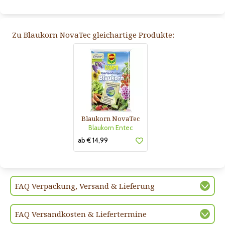
Zu Blaukorn NovaTec gleichartige Produkte:
Blaukorn NovaTec
Blaukorn Entec
ab € 14,99
FAQ Verpackung, Versand & Lieferung
FAQ Versandkosten & Liefertermine