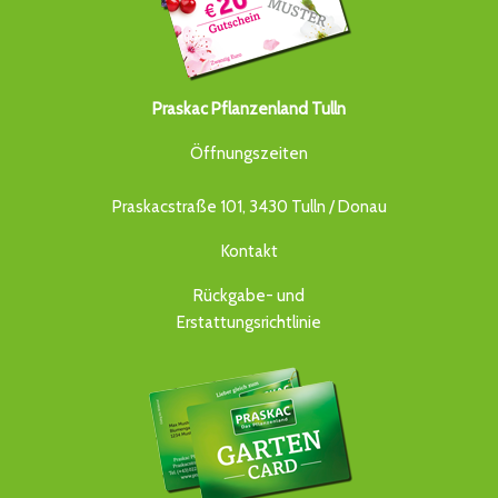
Praskac Pflanzenland Tulln
Öffnungszeiten
Praskacstraße 101, 3430 Tulln / Donau
Kontakt
Rückgabe- und
Erstattungsrichtlinie