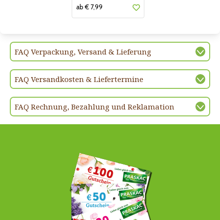
ab € 7,99
FAQ Verpackung, Versand & Lieferung
FAQ Versandkosten & Liefertermine
FAQ Rechnung, Bezahlung und Reklamation