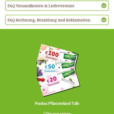
FAQ Versandkosten & Liefertermine
FAQ Rechnung, Bezahlung und Reklamation
Praskac Pflanzenland Tulln
Öffnungszeiten