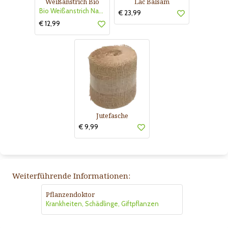
Weißanstrich Bio
Lac Balsam
Bio Weißanstrich Naturen
€ 23,99
€ 12,99
Jutefasche
€ 9,99
Weiterführende Informationen:
Pflanzendoktor
Krankheiten, Schädlinge, Giftpflanzen