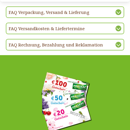
FAQ Verpackung, Versand & Lieferung
FAQ Versandkosten & Liefertermine
FAQ Rechnung, Bezahlung und Reklamation