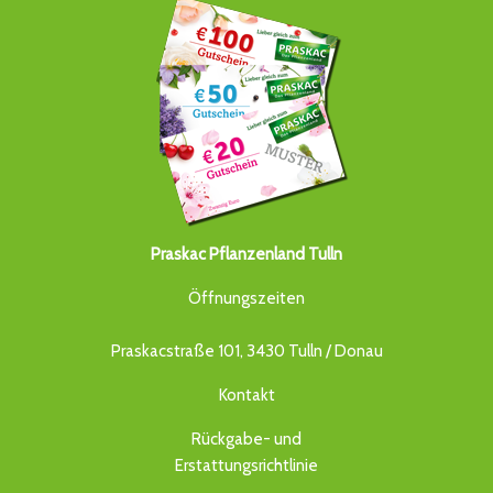
Praskac Pflanzenland Tulln
Öffnungszeiten
Praskacstraße 101, 3430 Tulln / Donau
Kontakt
Rückgabe- und
Erstattungsrichtlinie