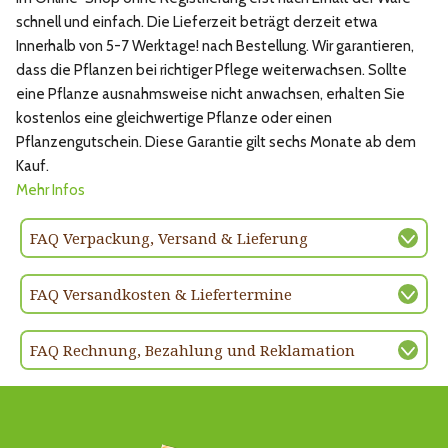
schnell und einfach. Die Lieferzeit beträgt derzeit etwa
Innerhalb von 5-7 Werktage! nach Bestellung. Wir garantieren,
dass die Pflanzen bei richtiger Pflege weiterwachsen. Sollte
eine Pflanze ausnahmsweise nicht anwachsen, erhalten Sie
kostenlos eine gleichwertige Pflanze oder einen
Pflanzengutschein. Diese Garantie gilt sechs Monate ab dem
Kauf.
Mehr Infos
FAQ Verpackung, Versand & Lieferung
FAQ Versandkosten & Liefertermine
FAQ Rechnung, Bezahlung und Reklamation