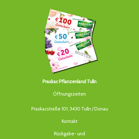
Praskac Pflanzenland Tulln
Öffnungszeiten
Praskacstraße 101, 3430 Tulln / Donau
Kontakt
Rückgabe- und