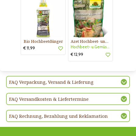
Bio Hochbeetdünger
Azet Hochbeet- und Gemüse Dünger
Hochbeet- u.Gemüsedünger Azet
€ 11,99
€ 12,99
FAQ Verpackung, Versand & Lieferung
FAQ Versandkosten & Liefertermine
FAQ Rechnung, Bezahlung und Reklamation