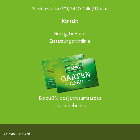
Praskacstraße 101, 3430 Tulln / Donau
Kontakt
Rückgabe- und
Erstattungsrichtlinie
Bis zu 3% des Jahresumsatzes
als Treuebonus
© Praskac 2026