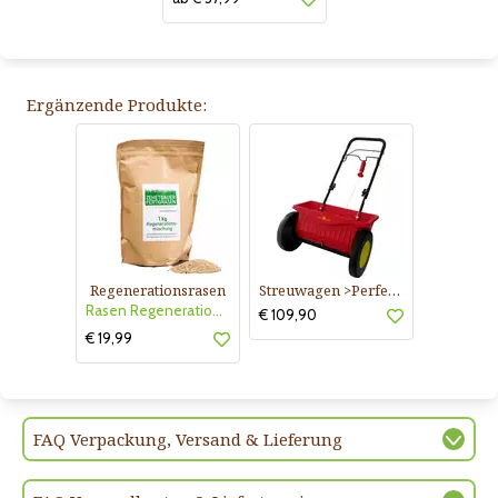
Ergänzende Produkte:
Regenerationsrasen
Streuwagen >Perfect<
Rasen Regenerationsrasen
€ 109,90
€ 19,99
FAQ Verpackung, Versand & Lieferung