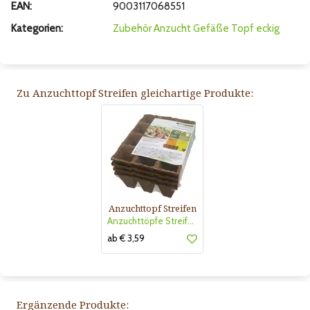
EAN:
9003117068551
Kategorien:
Zubehör
Anzucht
Gefäße
Topf eckig
Zu Anzuchttopf Streifen gleichartige Produkte:
Anzuchttopf Streifen
Anzuchttöpfe Streifen 6cm
ab € 3,59
Ergänzende Produkte: