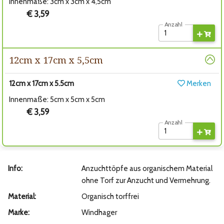
Innenmaße: 3cm x 3cm x 4,5cm
€ 3,59
Anzahl
12cm x 17cm x 5,5cm
12cm x 17cm x 5.5cm
Merken
Innenmaße: 5cm x 5cm x 5cm
€ 3,59
Anzahl
Info:
Anzuchttöpfe aus organischem Material
ohne Torf zur Anzucht und Vermehrung.
Material:
Organisch torffrei
Marke:
Windhager