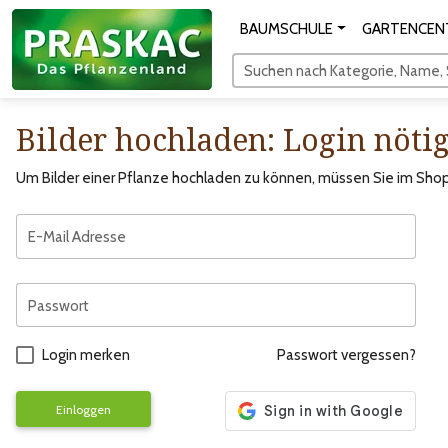
BAUMSCHULE
GARTENCEN
Suchen nach Kategorie, Name, S
Bilder hochladen: Login nöti
Um Bilder einer Pflanze hochladen zu können, müssen Sie im Shop 
E-Mail Adresse
Passwort
Login merken
Passwort vergessen?
Einloggen