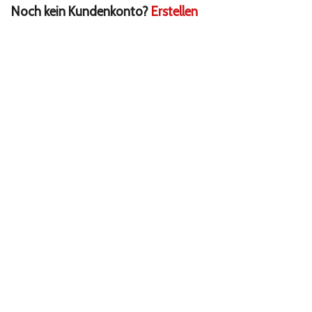
Noch kein Kundenkonto?
Erstellen