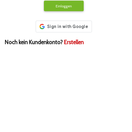
Einloggen
Noch kein Kundenkonto?
Erstellen