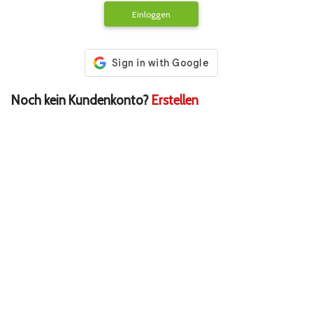
Einloggen
Noch kein Kundenkonto?
Erstellen