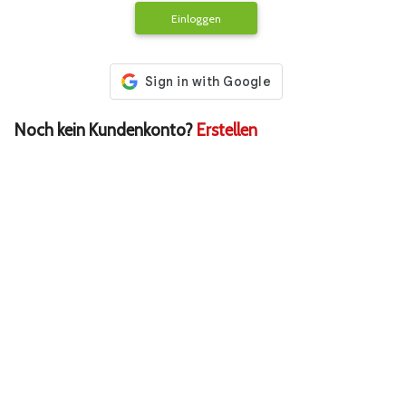
Einloggen
Noch kein Kundenkonto?
Erstellen