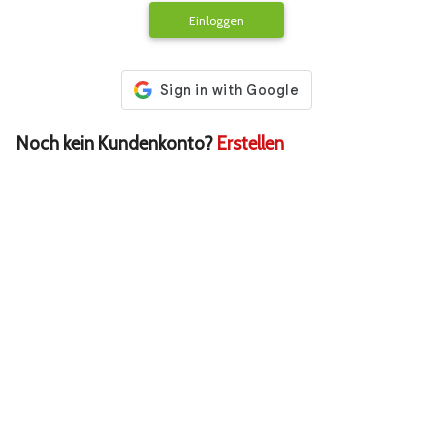
Einloggen
Noch kein Kundenkonto?
Erstellen