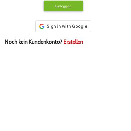
Einloggen
Noch kein Kundenkonto?
Erstellen