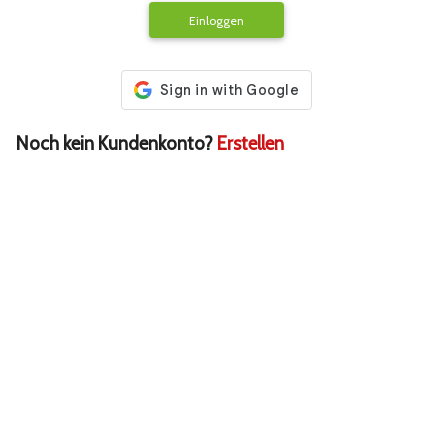
Einloggen
Noch kein Kundenkonto?
Erstellen