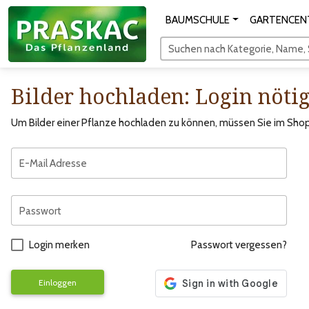
BAUMSCHULE
GARTENCEN
Suchen nach Kategorie, Name, S
Bilder hochladen: Login nöti
Um Bilder einer Pflanze hochladen zu können, müssen Sie im Shop 
E-Mail Adresse
Passwort
Login merken
Passwort vergessen?
Einloggen