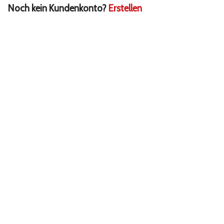
Noch kein Kundenkonto?
Erstellen