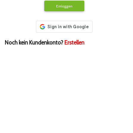
Einloggen
Noch kein Kundenkonto?
Erstellen