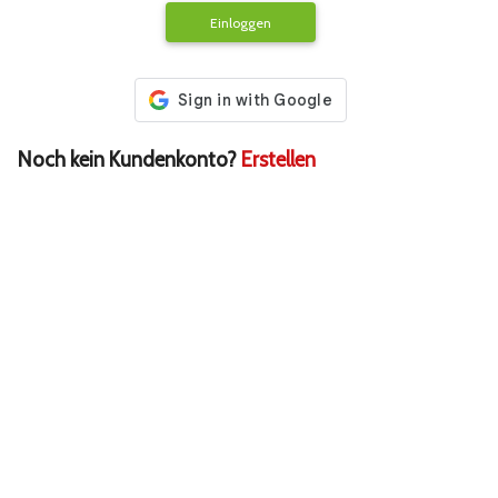
Einloggen
Noch kein Kundenkonto?
Erstellen