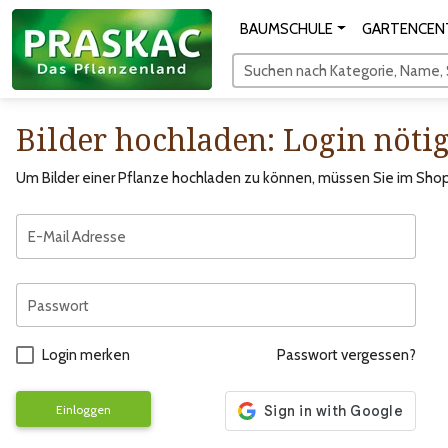
BAUMSCHULE
GARTENCEN
Suchen nach Kategorie, Name, S
Bilder hochladen: Login nöti
Um Bilder einer Pflanze hochladen zu können, müssen Sie im Shop 
E-Mail Adresse
Passwort
Login merken
Passwort vergessen?
Einloggen