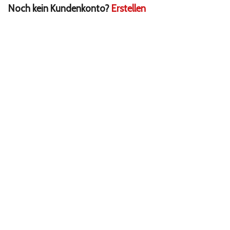
Noch kein Kundenkonto?
Erstellen