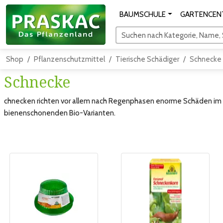
BAUMSCHULE
GARTENCEN
Suchen nach Kategorie, Name, S
Shop
Pflanzenschutzmittel
Tierische Schädiger
Schnecke
Schnecke
chnecken richten vor allem nach Regenphasen enorme Schäden im 
bienenschonenden Bio-Varianten.