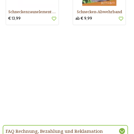
Schneckenzaunelement verzinkt
Schnecken-Abwehrband
€ 13,99
ab € 9,99
FAQ Rechnung, Bezahlung und Reklamation