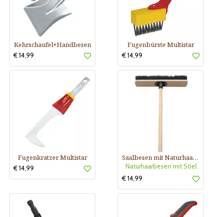
Kehrschaufel+Handbesen
Fugenbürste Multistar
€ 14,99
€ 14,99
Fugenkratzer Multistar
Saalbesen mit Naturhaar incl.Stiel
Naturhaarbesen mit Stiel
€ 14,99
€ 14,99