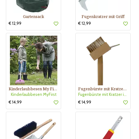
Gartensack
Fugenkratzer mit Griff
€ 12,99
€ 12,99
Kinderlaubbesen My First
Fugenbürste mit Kratzer incl. Stiel
Kinderlaubbesen MyFirst
Fugenbürste mit Kratzer incl.Stiel
€ 14,99
€ 14,99