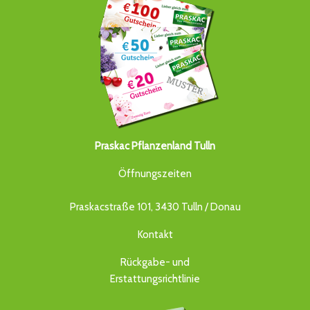
Praskac Pflanzenland Tulln
Öffnungszeiten
Praskacstraße 101, 3430 Tulln / Donau
Kontakt
Rückgabe- und
Erstattungsrichtlinie