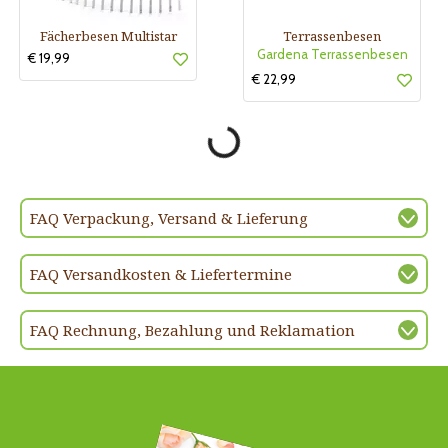
Fächerbesen Multistar
Terrassenbesen
Gardena Terrassenbesen
€ 19,99
€ 22,99
FAQ Verpackung, Versand & Lieferung
FAQ Versandkosten & Liefertermine
FAQ Rechnung, Bezahlung und Reklamation