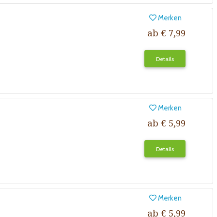
Merken
ab € 7,99
Details
Merken
ab € 5,99
Details
Merken
ab € 5,99