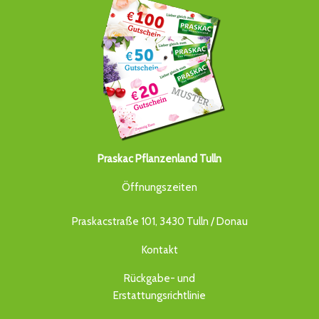
Praskac Pflanzenland Tulln
Öffnungszeiten
Praskacstraße 101, 3430 Tulln / Donau
Kontakt
Rückgabe- und
Erstattungsrichtlinie