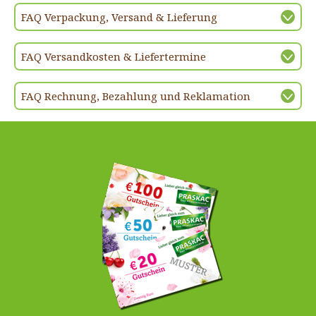
FAQ Verpackung, Versand & Lieferung
FAQ Versandkosten & Liefertermine
FAQ Rechnung, Bezahlung und Reklamation