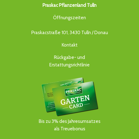
Praskac Pflanzenland Tulln
Öffnungszeiten
Praskacstraße 101, 3430 Tulln / Donau
Kontakt
Rückgabe- und
Erstattungsrichtlinie
Bis zu 3% des Jahresumsatzes
als Treuebonus