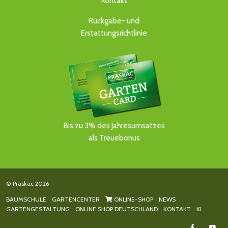
Kontakt
Rückgabe- und
Erstattungsrichtlinie
Bis zu 3% des Jahresumsatzes
als Treuebonus
© Praskac 2026
BAUMSCHULE
GARTENCENTER
ONLINE-SHOP
NEWS
GARTENGESTALTUNG
ONLINE SHOP DEUTSCHLAND
KONTAKT
KI