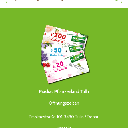
Praskac Pflanzenland Tulln
Öffnungszeiten
Praskacstraße 101, 3430 Tulln / Donau