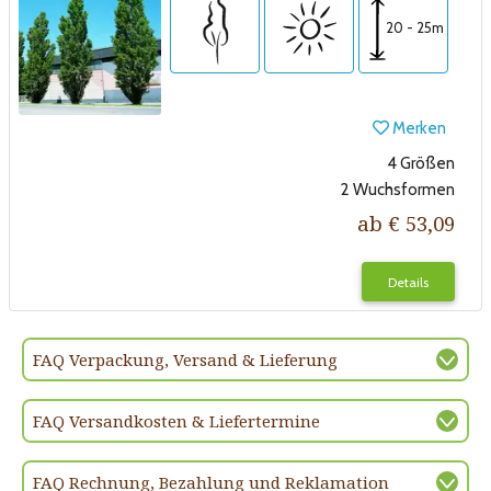
20 - 25m
Merken
4 Größen
2 Wuchsformen
ab € 53,09
Details
FAQ Verpackung, Versand & Lieferung
FAQ Versandkosten & Liefertermine
FAQ Rechnung, Bezahlung und Reklamation