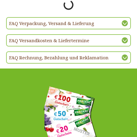
FAQ Verpackung, Versand & Lieferung
FAQ Versandkosten & Liefertermine
FAQ Rechnung, Bezahlung und Reklamation