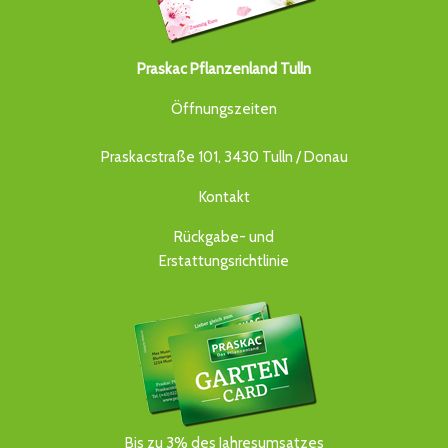
Praskac Pflanzenland Tulln
Öffnungszeiten
Praskacstraße 101, 3430 Tulln / Donau
Kontakt
Rückgabe- und
Erstattungsrichtlinie
Bis zu 3% des Jahresumsatzes