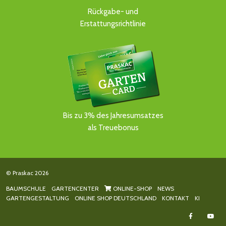
Rückgabe- und
Erstattungsrichtlinie
Bis zu 3% des Jahresumsatzes
als Treuebonus
© Praskac 2026
BAUMSCHULE
GARTENCENTER
ONLINE-SHOP
NEWS
GARTENGESTALTUNG
ONLINE SHOP DEUTSCHLAND
KONTAKT
KI