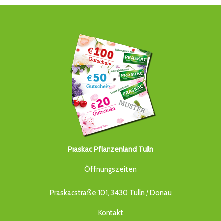
Praskac Pflanzenland Tulln
Öffnungszeiten
Praskacstraße 101, 3430 Tulln / Donau
Kontakt