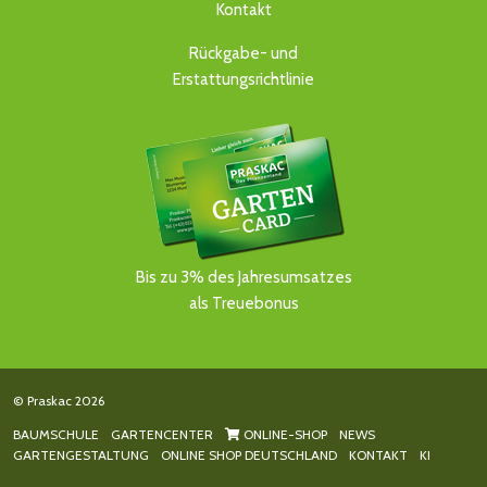
Kontakt
Rückgabe- und
Erstattungsrichtlinie
Bis zu 3% des Jahresumsatzes
als Treuebonus
© Praskac 2026
BAUMSCHULE
GARTENCENTER
ONLINE-SHOP
NEWS
GARTENGESTALTUNG
ONLINE SHOP DEUTSCHLAND
KONTAKT
KI