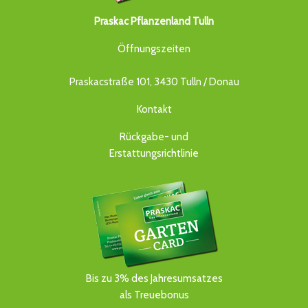
Praskac Pflanzenland Tulln
Öffnungszeiten
Praskacstraße 101, 3430 Tulln / Donau
Kontakt
Rückgabe- und
Erstattungsrichtlinie
Bis zu 3% des Jahresumsatzes
als Treuebonus