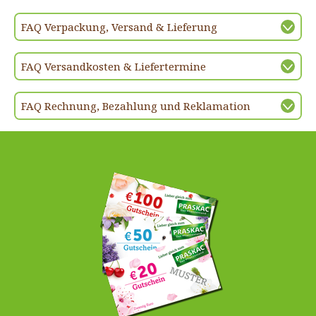
FAQ Verpackung, Versand & Lieferung
FAQ Versandkosten & Liefertermine
FAQ Rechnung, Bezahlung und Reklamation