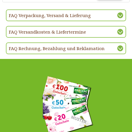
FAQ Verpackung, Versand & Lieferung
FAQ Versandkosten & Liefertermine
FAQ Rechnung, Bezahlung und Reklamation