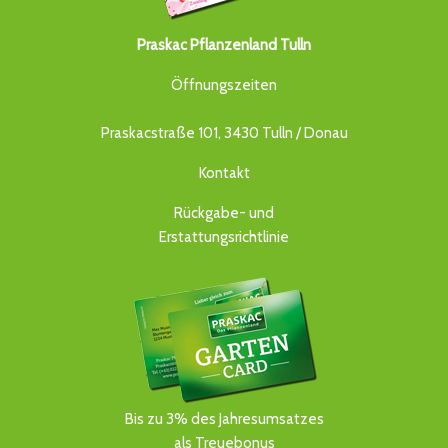
Praskac Pflanzenland Tulln
Öffnungszeiten
Praskacstraße 101, 3430 Tulln / Donau
Kontakt
Rückgabe- und
Erstattungsrichtlinie
Bis zu 3% des Jahresumsatzes
als Treuebonus