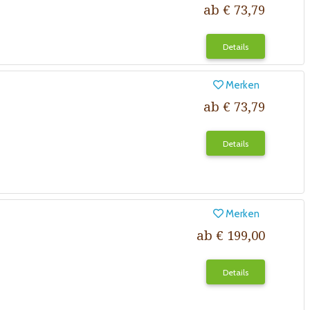
ab € 73,79
Details
Merken
ab € 73,79
Details
Merken
ab € 199,00
Details