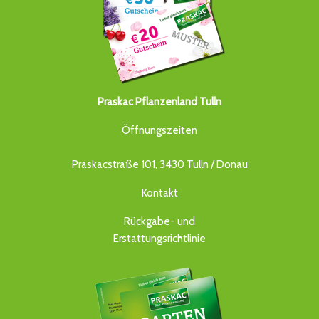
Praskac Pflanzenland Tulln
Öffnungszeiten
Praskacstraße 101, 3430 Tulln / Donau
Kontakt
Rückgabe- und
Erstattungsrichtlinie