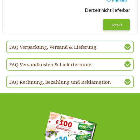
Merken
Derzeit nicht lieferbar
Details
FAQ Verpackung, Versand & Lieferung
FAQ Versandkosten & Liefertermine
FAQ Rechnung, Bezahlung und Reklamation