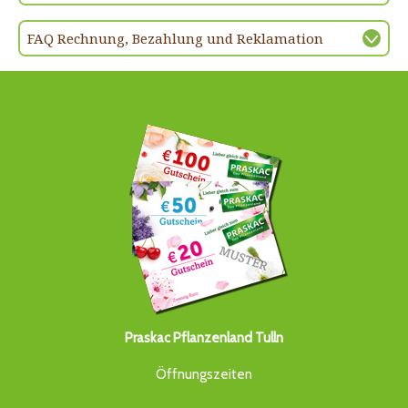
FAQ Rechnung, Bezahlung und Reklamation
Praskac Pflanzenland Tulln
Öffnungszeiten