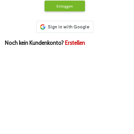
Einloggen
Noch kein Kundenkonto?
Erstellen