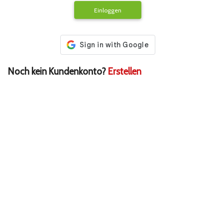
Einloggen
Noch kein Kundenkonto?
Erstellen