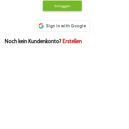
Einloggen
Noch kein Kundenkonto?
Erstellen