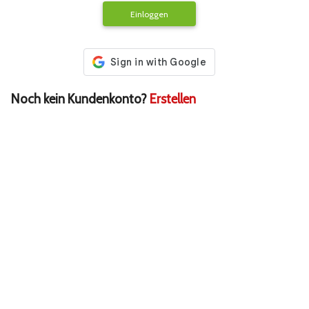
Einloggen
Noch kein Kundenkonto?
Erstellen