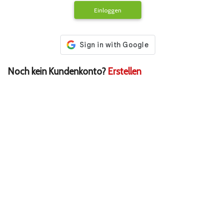
Einloggen
Noch kein Kundenkonto?
Erstellen