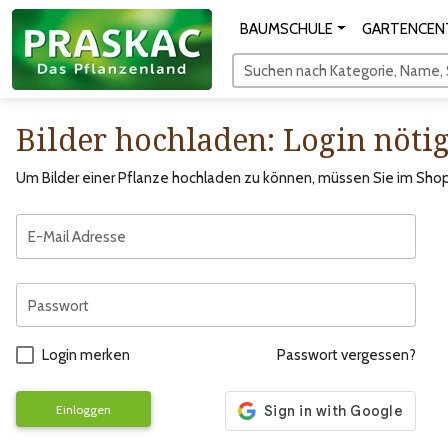
BAUMSCHULE
GARTENCEN
Suchen nach Kategorie, Name, S
Bilder hochladen: Login nöti
Um Bilder einer Pflanze hochladen zu können, müssen Sie im Shop 
E-Mail Adresse
Passwort
Login merken
Passwort vergessen?
Einloggen