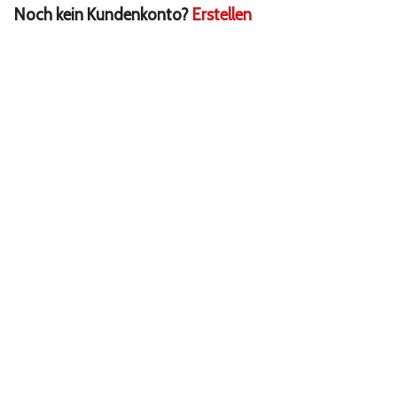
Noch kein Kundenkonto?
Erstellen