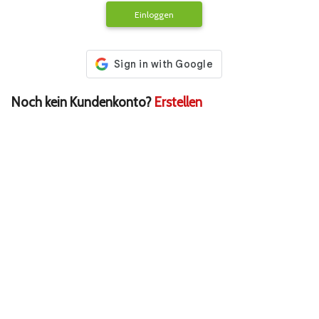
Einloggen
Noch kein Kundenkonto?
Erstellen