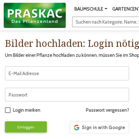
BAUMSCHULE
GARTENCEN
Suchen nach Kategorie, Name, S
Bilder hochladen: Login nöti
Um Bilder einer Pflanze hochladen zu können, müssen Sie im Shop 
E-Mail Adresse
Passwort
Login merken
Passwort vergessen?
Einloggen