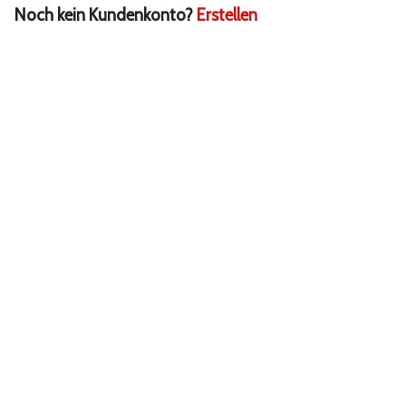
Noch kein Kundenkonto?
Erstellen